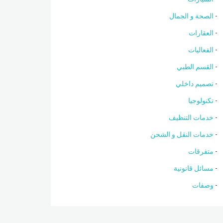
الصحة و الجمال
العقارات
الفعاليات
القسم الطبي
تصميم داخلي
تكنولوجيا
خدمات التنظيف
خدمات النقل و الشحن
متفرقات
مسائل قانونية
وصفات