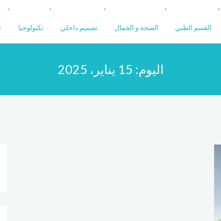
القسم الطبي
الصحة و الجمال
تصميم داخلي
تكنولوجيا
خ
اليوم:
15 يناير، 2025