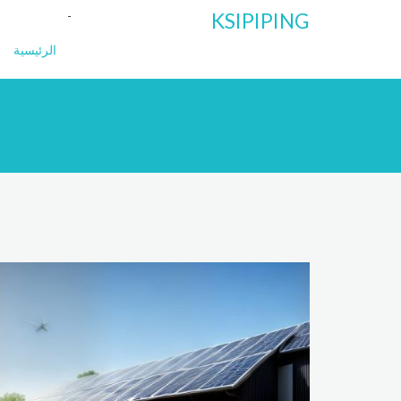
KSIPIPING
الرئيسية