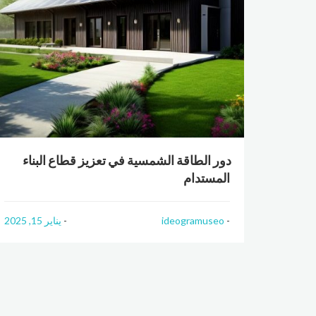
دور الطاقة الشمسية في تعزيز قطاع البناء
المستدام
ideogramuseo
يناير 15, 2025