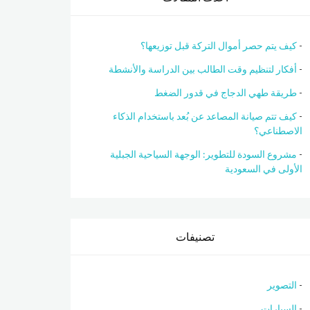
كيف يتم حصر أموال التركة قبل توزيعها؟
أفكار لتنظيم وقت الطالب بين الدراسة والأنشطة
طريقة طهي الدجاج في قدور الضغط
كيف تتم صيانة المصاعد عن بُعد باستخدام الذكاء
الاصطناعي؟
مشروع السودة للتطوير: الوجهة السياحية الجبلية
الأولى في السعودية
تصنيفات
التصوير
السيارات