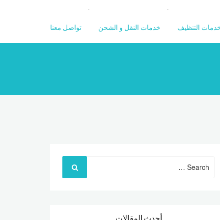
دمات التنظيف
خدمات النقل و الشحن
تواصل معنا
Search
for:
أحدث المقالات