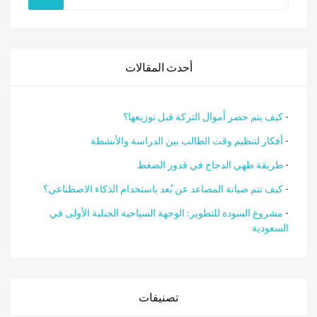
أحدث المقالات
كيف يتم حصر أموال التركة قبل توزيعها؟
أفكار لتنظيم وقت الطالب بين الدراسة والأنشطة
طريقة طهي الدجاج في قدور الضغط
كيف تتم صيانة المصاعد عن بُعد باستخدام الذكاء الاصطناعي؟
مشروع السودة للتطوير: الوجهة السياحية الجبلية الأولى في
السعودية
تصنيفات