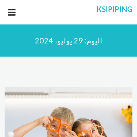
KSIPIPING
اليوم:
29 يوليو، 2024