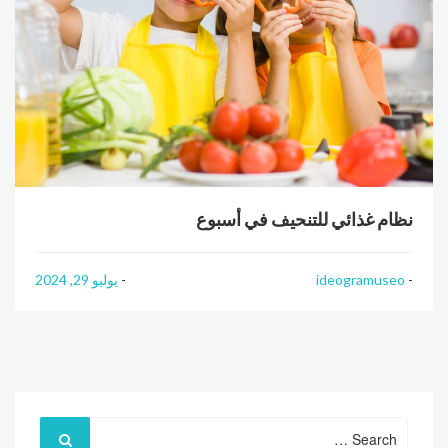
نظام غذائي للتنحيف في أسبوع
ideogramuseo
يوليو 29, 2024
Search
for: