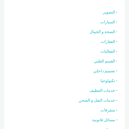
التصوير
السيارات
الصحة و الجمال
العقارات
الفعاليات
القسم الطبي
تصميم داخلي
تكنولوجيا
خدمات التنظيف
خدمات النقل و الشحن
متفرقات
مسائل قانونية