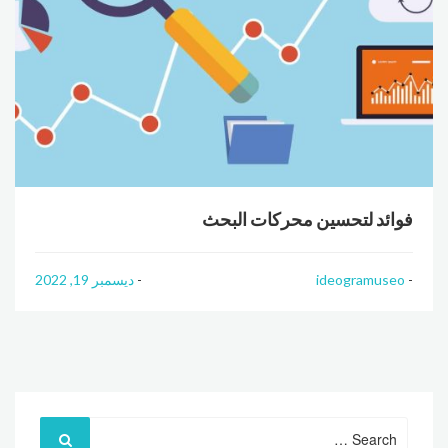
فوائد لتحسين محركات البحث
ideogramuseo
ديسمبر 19, 2022
Search
for: