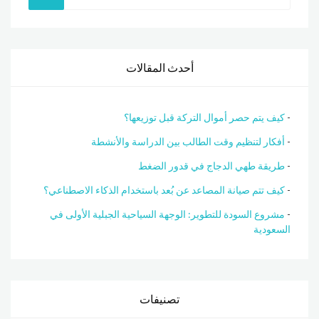
أحدث المقالات
كيف يتم حصر أموال التركة قبل توزيعها؟
أفكار لتنظيم وقت الطالب بين الدراسة والأنشطة
طريقة طهي الدجاج في قدور الضغط
كيف تتم صيانة المصاعد عن بُعد باستخدام الذكاء الاصطناعي؟
مشروع السودة للتطوير: الوجهة السياحية الجبلية الأولى في
السعودية
تصنيفات