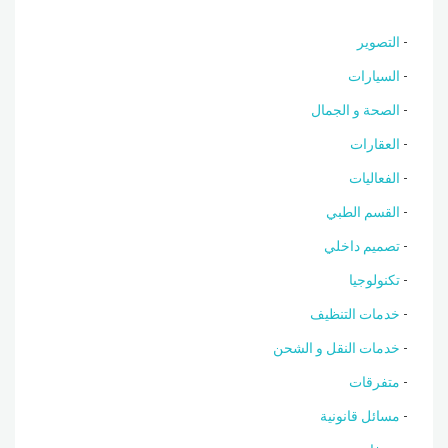
التصوير
السيارات
الصحة و الجمال
العقارات
الفعاليات
القسم الطبي
تصميم داخلي
تكنولوجيا
خدمات التنظيف
خدمات النقل و الشحن
متفرقات
مسائل قانونية