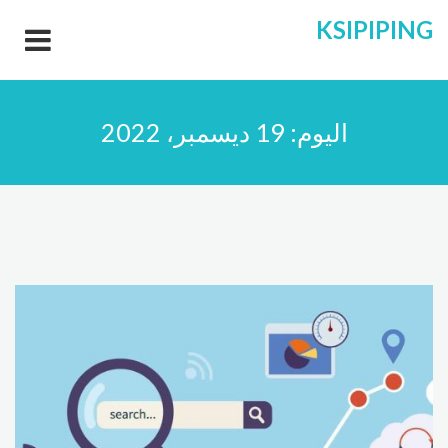
KSIPIPING
اليوم:
19 ديسمبر، 2022