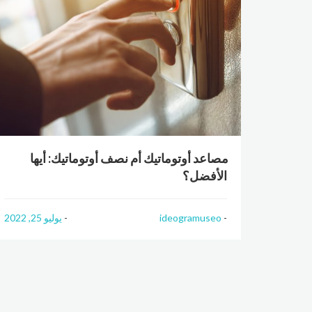
مصاعد أوتوماتيك أم نصف أوتوماتيك: أيها
الأفضل؟
ideogramuseo
يوليو 25, 2022