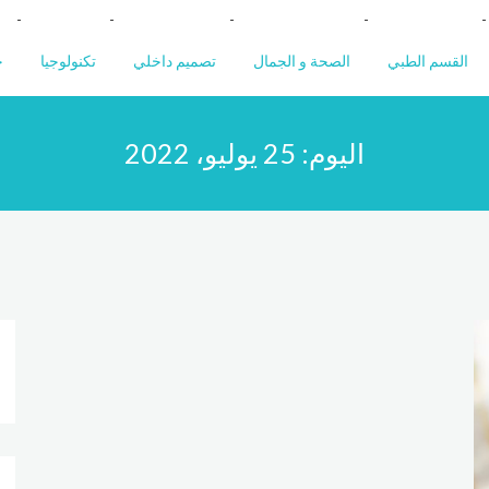
القسم الطبي
الصحة و الجمال
تصميم داخلي
تكنولوجيا
خ
اليوم:
25 يوليو، 2022