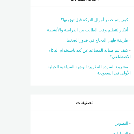
كيف يتم حصر أموال التركة قبل توزيعها؟
أفكار لتنظيم وقت الطالب بين الدراسة والأنشطة
طريقة طهي الدجاج في قدور الضغط
كيف تتم صيانة المصاعد عن بُعد باستخدام الذكاء
الاصطناعي؟
مشروع السودة للتطوير: الوجهة السياحية الجبلية
الأولى في السعودية
تصنيفات
التصوير
السيارات