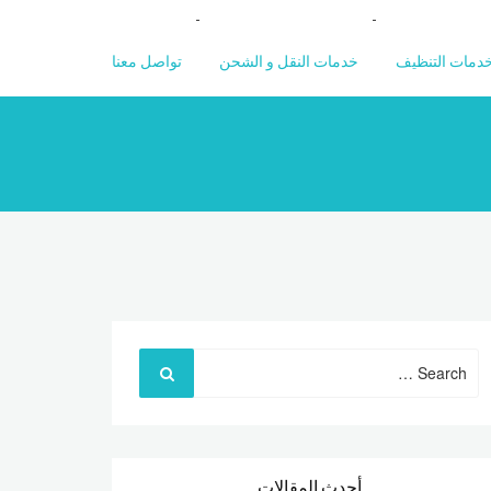
دمات التنظيف
خدمات النقل و الشحن
تواصل معنا
Search
for:
أحدث المقالات