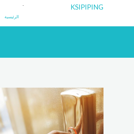
KSIPIPING
الرئيسية