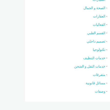
الصحة و الجمال
العقارات
الفعاليات
القسم الطبي
تصميم داخلي
تكنولوجيا
خدمات التنظيف
خدمات النقل و الشحن
متفرقات
مسائل قانونية
وصفات