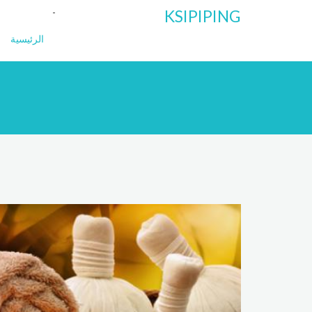
KSIPIPING
الرئيسية