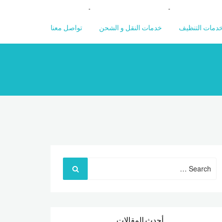
دمات التنظيف
خدمات النقل و الشحن
تواصل معنا
Search
for:
أحدث المقالات