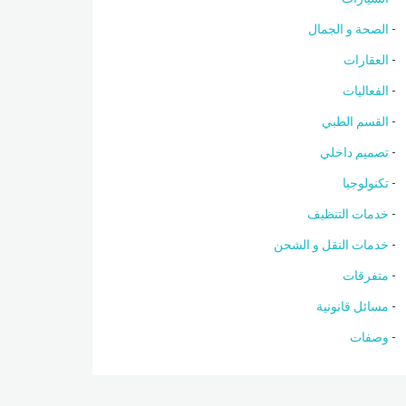
الصحة و الجمال
العقارات
الفعاليات
القسم الطبي
تصميم داخلي
تكنولوجيا
خدمات التنظيف
خدمات النقل و الشحن
متفرقات
مسائل قانونية
وصفات