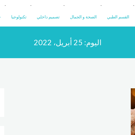
القسم الطبي
الصحة و الجمال
تصميم داخلي
تكنولوجيا
خ
اليوم:
25 أبريل، 2022