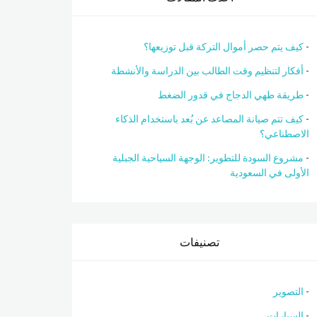
كيف يتم حصر أموال التركة قبل توزيعها؟
أفكار لتنظيم وقت الطالب بين الدراسة والأنشطة
طريقة طهي الدجاج في قدور الضغط
كيف تتم صيانة المصاعد عن بُعد باستخدام الذكاء
الاصطناعي؟
مشروع السودة للتطوير: الوجهة السياحية الجبلية
الأولى في السعودية
تصنيفات
التصوير
السيارات