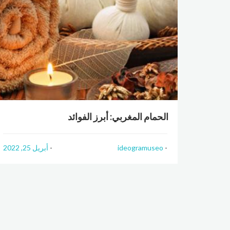
الحمام المغربي: أبرز الفوائد
ideogramuseo
أبريل 25, 2022