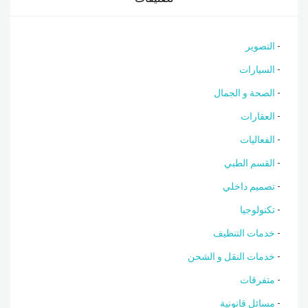
التصوير
السيارات
الصحة و الجمال
العقارات
الفعاليات
القسم الطبي
تصميم داخلي
تكنولوجيا
خدمات التنظيف
خدمات النقل و الشحن
متفرقات
مسائل قانونية