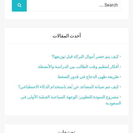
Search
for:
أحدث المقالات
كيف يتم حصر أموال التركة قبل توزيعها؟
أفكار لتنظيم وقت الطالب بين الدراسة والأنشطة
طريقة طهي الدجاج في قدور الضغط
كيف تتم صيانة المصاعد عن بُعد باستخدام الذكاء الاصطناعي؟
مشروع السودة للتطوير: الوجهة السياحية الجبلية الأولى في
السعودية
تصنيفات