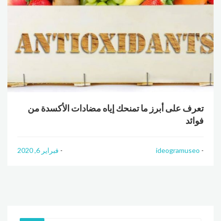
تعرف على أبرز ما تمنحك إياه مضادات الأكسدة من
فوائد
ideogramuseo
فبراير 6, 2020