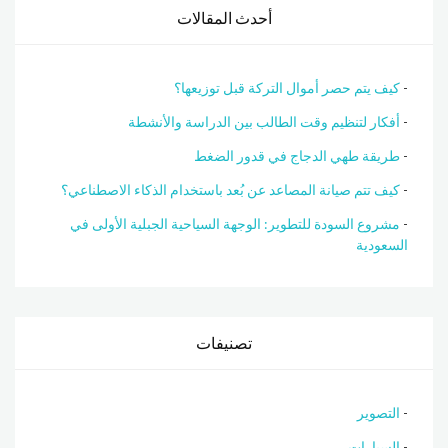
أحدث المقالات
كيف يتم حصر أموال التركة قبل توزيعها؟
أفكار لتنظيم وقت الطالب بين الدراسة والأنشطة
طريقة طهي الدجاج في قدور الضغط
كيف تتم صيانة المصاعد عن بُعد باستخدام الذكاء الاصطناعي؟
مشروع السودة للتطوير: الوجهة السياحية الجبلية الأولى في
السعودية
تصنيفات
التصوير
السيارات