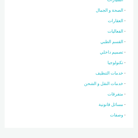
الصحة و الجمال
العقارات
الفعاليات
القسم الطبي
تصميم داخلي
تكنولوجيا
خدمات التنظيف
خدمات النقل و الشحن
متفرقات
مسائل قانونية
وصفات