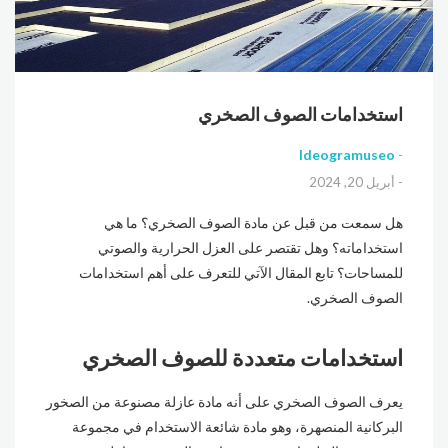
استخدامات الصوف الصخري
Ideogramuseo
أبريل 20, 2024
هل سمعت من قبل عن مادة الصوف الصخري؟ ما هي
استخداماته؟ وهل تقتصر على العزل الحرارية والصوتي
للمساحات؟ تابع المقال الآتي للتعرف على أهم استخدامات
الصوف الصخري.
استخدامات متعددة للصوف الصخري
يعرف الصوف الصخري على أنه مادة عازلة مصنوعة من الصخور
البركانية المنصهرة، وهو مادة شائعة الاستخدام في مجموعة