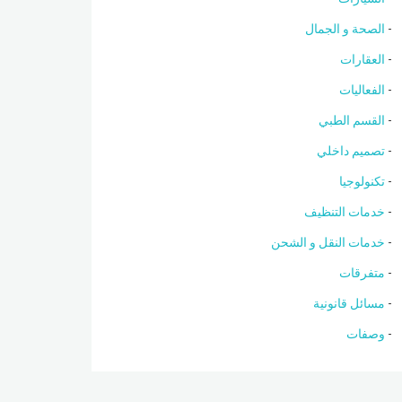
الصحة و الجمال
العقارات
الفعاليات
القسم الطبي
تصميم داخلي
تكنولوجيا
خدمات التنظيف
خدمات النقل و الشحن
متفرقات
مسائل قانونية
وصفات