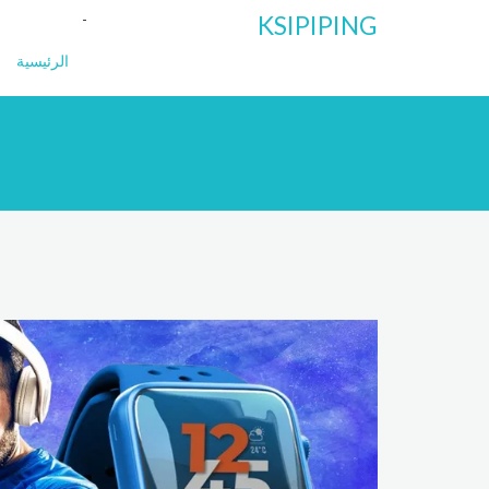
KSIPIPING
الرئيسية