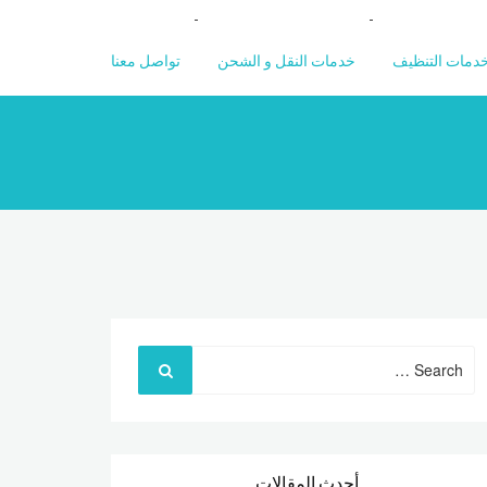
دمات التنظيف
خدمات النقل و الشحن
تواصل معنا
Search
for:
أحدث المقالات