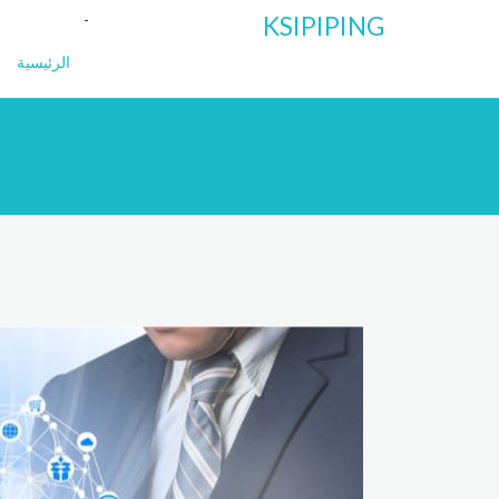
KSIPIPING
الرئيسية