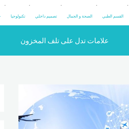
القسم الطبي
الصحة و الجمال
تصميم داخلي
تكنولوجيا
خ
علامات تدل على تلف المخزون