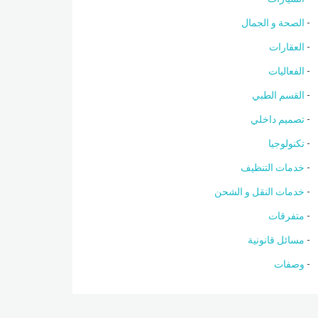
الصحة و الجمال
العقارات
الفعاليات
القسم الطبي
تصميم داخلي
تكنولوجيا
خدمات التنظيف
خدمات النقل و الشحن
متفرقات
مسائل قانونية
وصفات