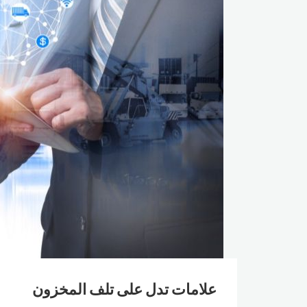
علامات تدل على تلف المخزون