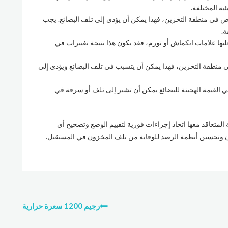
ية المختلفة.
في منطقة التخزين، فهذا يمكن أن يؤدي إلى تلف البضائع. يجب
ة.
ليها علامات انكماش أو تورم، فقد يكون هذا نتيجة تغييرات في
منطقة التخزين، فهذا يمكن أن يتسبب في تلف البضائع ويؤدي إلى
) : تغييرات غير مبررة في القيمة الهجينة للبضائع يمكن أن تشير إلى تلف أو سرقة في
متعاقد معها اتخاذ إجراءات فورية لتقييم الوضع وتصحيح أي
ن وتحسين أنظمة الرصد للوقاية من تلف المخزون في المستقبل.
رجيم 1200 سعرة حرارية