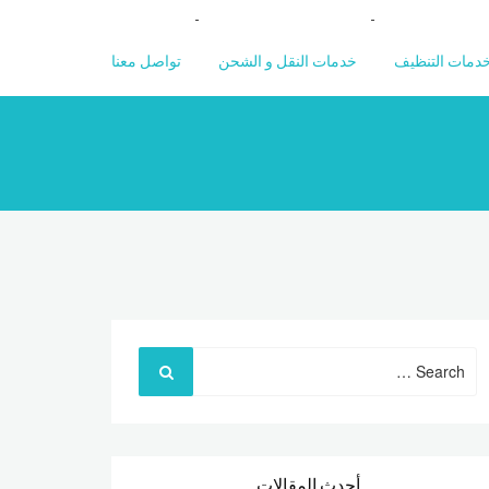
دمات التنظيف
خدمات النقل و الشحن
تواصل معنا
Search
for:
أحدث المقالات