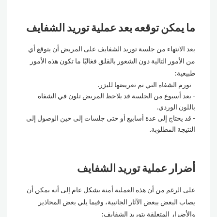
ما يمكن توقعه بعد عملية توريد الشفايف
بعد الانتهاء من جلسة توريد الشفايف على المريض أن يتوقع أي
من الأمور التالية دون الشعور بالقلق فغالبًا ما تكون هذه الأمور
طبيعية:
تورم الشفاه التي تم تعريضها لليزر.
بعد أسبوع من الجلسة قد يلاحظ المريض تلون في الشفاه
باللون الوردي.
قد يحتاج إلى عدة أسابيع أو حتى جلسات إلى حين الوصول إلى
النتيجة المطلوبة.
أضرار عملية توريد الشفايف
على الرغم من أن هذه العملية أمنة بشكل عام إلى أنه يمكن أن
يصاب البعض ببعض الآثار الجانبية، وفيما يلي بعض المحاذير
والأضرار المتعلقة بتوريد الشفايف: