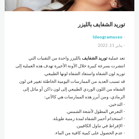
توريد الشفايف بالليزر
Ideogramuseo
يناير 11, 2022
تعد عملية
توريد الشفايف
بالليزر واحدة من التقنيات التي
انتشرت بسرعة كبيرة خلال الآونة الأخيرة تهدف هذه العملية إلى
توريد لون الشفاه واستعاد الشفاه لونها الطبيعي.
قد تسبب العديد من الممارسات اليومية الخاطئة تغيير في لون
الشفاه من اللون الوردي الطبيعي إلى لون داكن أو مائل إلى
الرمادي، ومن أبرز هذه الممارسات هي كالآتي:
التدخين.
التعرض المطول لأشعة الشمس.
استخدام أحمر الشفاه لمدة زمنية طويلة.
الإفراط في تناول الكافيين.
عدم الحصول على كمية كافية من الماء.