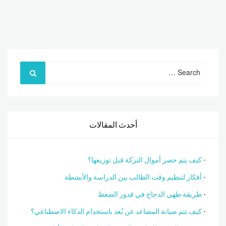
Search
for:
أحدث المقالات
كيف يتم حصر أموال التركة قبل توزيعها؟
أفكار لتنظيم وقت الطالب بين الدراسة والأنشطة
طريقة طهي الدجاج في قدور الضغط
كيف تتم صيانة المصاعد عن بُعد باستخدام الذكاء الاصطناعي؟