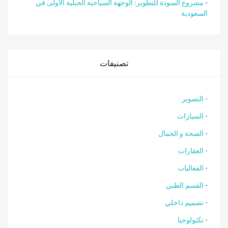
مشروع السودة للتطوير: الوجهة السياحية الجبلية الأولى في
السعودية
تصنيفات
التصوير
السيارات
الصحة و الجمال
العقارات
الفعاليات
القسم الطبي
تصميم داخلي
تكنولوجيا