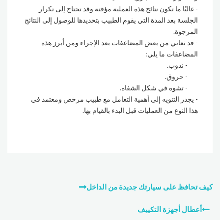
غالبًا ما تكون نتائج هذه العملية مؤقتة وقد تحتاج إلى تكرار
الجلسة بعد المدة التي يقوم الطبيب بتحديدها للوصول إلى النتائج
المرجوة.
قد تعاني من بعض المضاعفات بعد الإجراء ومن أبرز هذه
المضاعفات ما يلي:
ندوب.
حروق.
تشوه في شكل الشفاه.
يجدر التنويه إلى أهمية التعامل مع طبيب مرخص ومعتمد في
هذا النوع من العمليات قبل البدء بالقيام بها.
تصفّح
كيف تحافظ على سيارتك جديدة من الداخل
المقالات
أعطال أجهزة التكييف