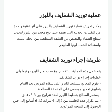
عملية توريد الشفايف بالليزر
يمكن تعريف عملية توريد الشفايف بالليزر على أنها تقنية واحدة
من التقنيات الحديثة التي تعتمد على نوع محدد من الليزر لتجديد
سطح الشفاه والتخلص من الطبقة السطحية من الجلد الميت
واستعادة الشفاه لونها الطبيعي.
طريقة إجراء توريد الشفايف
يتم خلال هذه العملية استخدام نوع محدد من الليزر، وفيما يلي
خطوات إجراء توريد الشفايف:
يقوم المعالج بتسليط الليزر على شفاه المريض بعد القيام
بتطبيق تخدير موضعي على المنطقة المعالجة.
يستمر المعالج بتسليط الليزر لمدة تتراوح بين 3-5 دقائق.
يتم تكرار هذه الجلسة من 2 إلى 4 مرات كل 6 أسابيع إلى حين
الوصول إلى النتيجة المرغوبة.