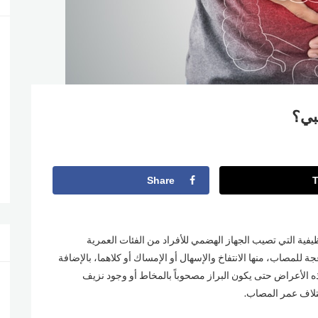
بي؟
Share
ظيفية التي تصيب الجهاز الهضمي للأفراد من الفئات العمرية
لمصاب، منها الانتفاخ والإسهال أو الإمساك أو كلاهما، بالإضافة
 الأعراض حتى يكون البراز مصحوباً بالمخاط أو وجود نزيف
تلاف عمر المصاب.