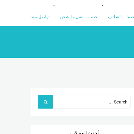
دمات التنظيف
خدمات النقل و الشحن
تواصل معنا
Search
for:
أحدث المقالات