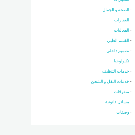
الصحة و الجمال
العقارات
الفعاليات
القسم الطبي
تصميم داخلي
تكنولوجيا
خدمات التنظيف
خدمات النقل و الشحن
متفرقات
مسائل قانونية
وصفات