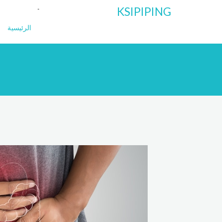
KSIPIPING
الرئيسية